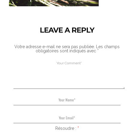
LEAVE A REPLY
Votre adresse e-mail ne sera pas publiée.
Les champs
obligatoires sont indiqués avec
*
Résoudre :
*