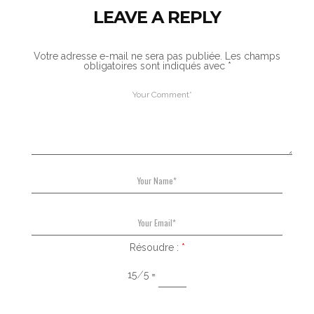
LEAVE A REPLY
Votre adresse e-mail ne sera pas publiée.
Les champs
obligatoires sont indiqués avec
*
Résoudre :
*
15 ⁄ 5 =