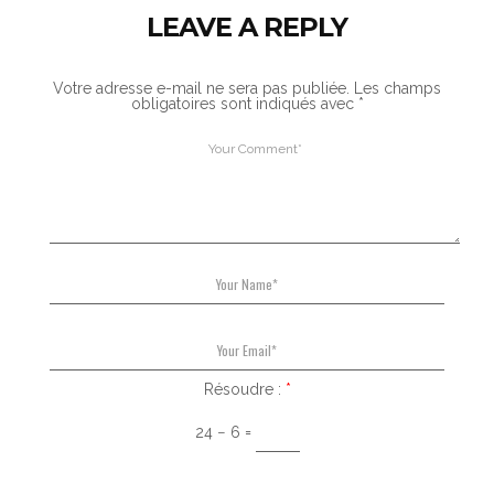
LEAVE A REPLY
Votre adresse e-mail ne sera pas publiée.
Les champs
obligatoires sont indiqués avec
*
Résoudre :
*
24 − 6 =