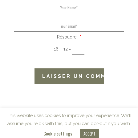
Résoudre :
*
16 − 12 =
This website uses cookies to improve your experience. We'll
assume you're ok with this, but you can opt-out if you wish.
Cookie settings
ACCEPT