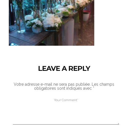
LEAVE A REPLY
Votre adresse e-mail ne sera pas publiée.
Les champs
obligatoires sont indiqués avec
*