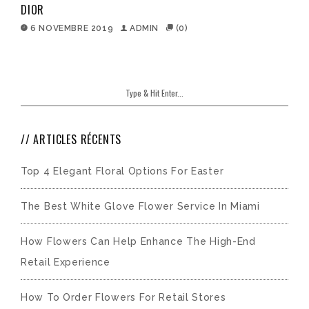
DIOR
6 NOVEMBRE 2019
ADMIN
(0)
ARTICLES RÉCENTS
Top 4 Elegant Floral Options For Easter
The Best White Glove Flower Service In Miami
How Flowers Can Help Enhance The High-End
Retail Experience
How To Order Flowers For Retail Stores