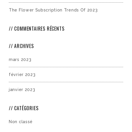
The Flower Subscription Trends Of 2023
COMMENTAIRES RÉCENTS
ARCHIVES
mars 2023
février 2023
janvier 2023
CATÉGORIES
Non classé