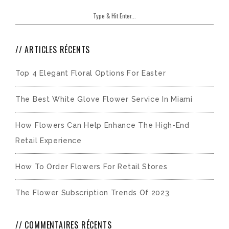
ARTICLES RÉCENTS
Top 4 Elegant Floral Options For Easter
The Best White Glove Flower Service In Miami
How Flowers Can Help Enhance The High-End
Retail Experience
How To Order Flowers For Retail Stores
The Flower Subscription Trends Of 2023
COMMENTAIRES RÉCENTS