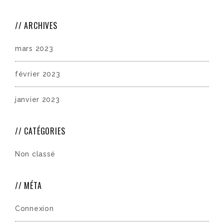
ARCHIVES
mars 2023
février 2023
janvier 2023
CATÉGORIES
Non classé
MÉTA
Connexion