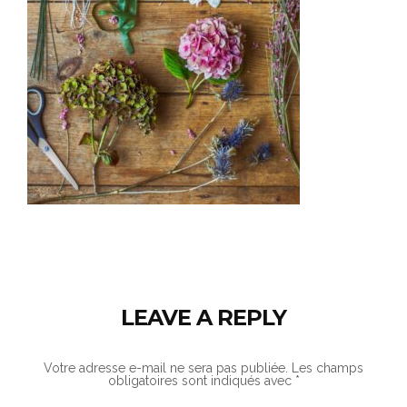
LEAVE A REPLY
Votre adresse e-mail ne sera pas publiée.
Les champs
obligatoires sont indiqués avec
*